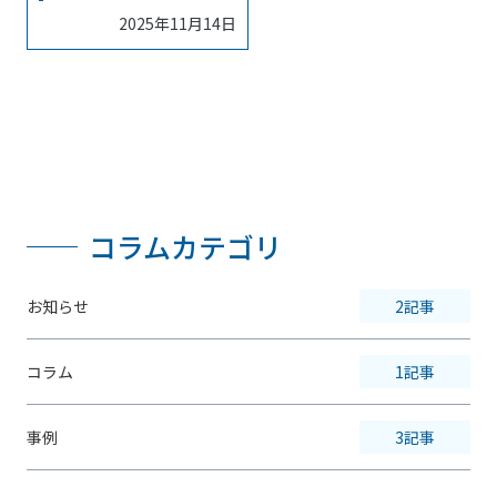
2025年11月14日
コラムカテゴリ
お知らせ
2記事
コラム
1記事
事例
3記事