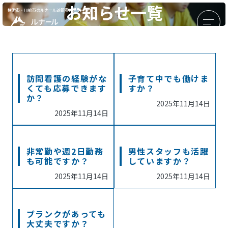
お知らせ一覧
横浜市・川崎市のルナール訪問看護ステーション
訪問看護の経験がな
子育て中でも働けま
くても応募できます
すか？
か？
2025年11月14日
2025年11月14日
非常勤や週2日勤務
男性スタッフも活躍
も可能ですか？
していますか？
2025年11月14日
2025年11月14日
ブランクがあっても
大丈夫ですか？