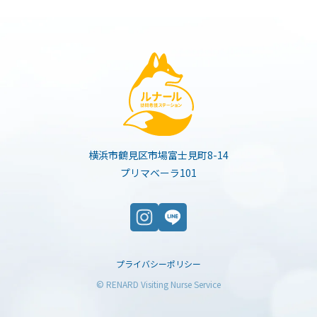
横浜市鶴見区市場富士見町8-14
プリマベーラ101
プライバシーポリシー
©︎ RENARD Visiting Nurse Service